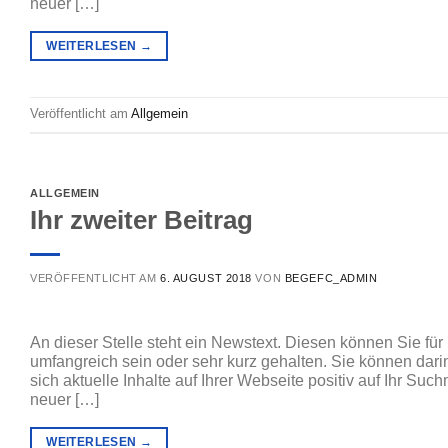
neuer […]
WEITERLESEN
→
Veröffentlicht am
Allgemein
ALLGEMEIN
Ihr zweiter Beitrag
VERÖFFENTLICHT AM
6. AUGUST 2018
VON
BEGEFC_ADMIN
An dieser Stelle steht ein Newstext. Diesen können Sie für 
umfangreich sein oder sehr kurz gehalten. Sie können dar
sich aktuelle Inhalte auf Ihrer Webseite positiv auf Ihr S
neuer […]
WEITERLESEN
→