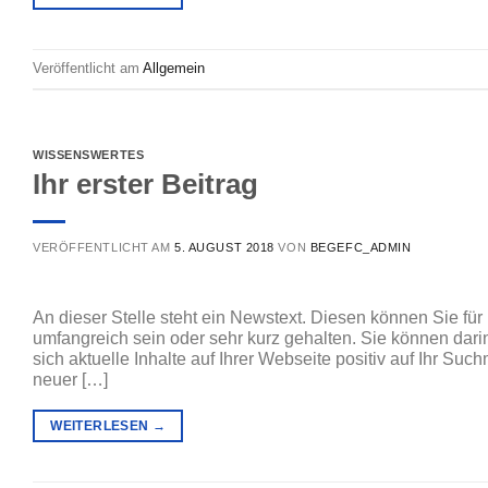
Veröffentlicht am
Allgemein
WISSENSWERTES
Ihr erster Beitrag
VERÖFFENTLICHT AM
5. AUGUST 2018
VON
BEGEFC_ADMIN
An dieser Stelle steht ein Newstext. Diesen können Sie für 
umfangreich sein oder sehr kurz gehalten. Sie können dar
sich aktuelle Inhalte auf Ihrer Webseite positiv auf Ihr S
neuer […]
WEITERLESEN
→